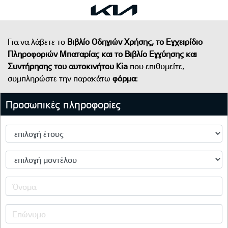
Για να λάβετε το
Βιβλίο Οδηγιών Χρήσης, το Εγχειρίδιο
Πληροφοριών Μπαταρίας και το Βιβλίο Εγγύησης και
Συντήρησης του αυτοκινήτου Kia
που επιθυμείτε,
συμπληρώστε την παρακάτω
φόρμα
:
Προσωπικές πληροφορίες