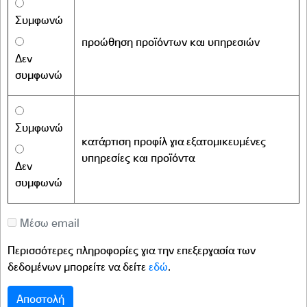
Συμφωνώ
προώθηση προϊόντων και υπηρεσιών
Δεν
συμφωνώ
Συμφωνώ
κατάρτιση προφίλ για εξατομικευμένες
υπηρεσίες και προϊόντα
Δεν
συμφωνώ
Μέσω email
Περισσότερες πληροφορίες για την επεξεργασία των
δεδομένων μπορείτε να δείτε
εδώ
.
Αποστολή