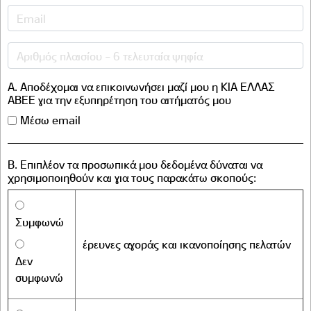
A. Αποδέχομαι να επικοινωνήσει μαζί μου η ΚΙΑ ΕΛΛΑΣ
ΑΒΕΕ για την εξυπηρέτηση του αιτήματός μου
Μέσω email
B. Επιπλέον τα προσωπικά μου δεδομένα δύναται να
χρησιμοποιηθούν και για τους παρακάτω σκοπούς:
Συμφωνώ
έρευνες αγοράς και ικανοποίησης πελατών
Δεν
συμφωνώ